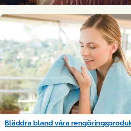
Bläddra bland våra rengöringsprodu